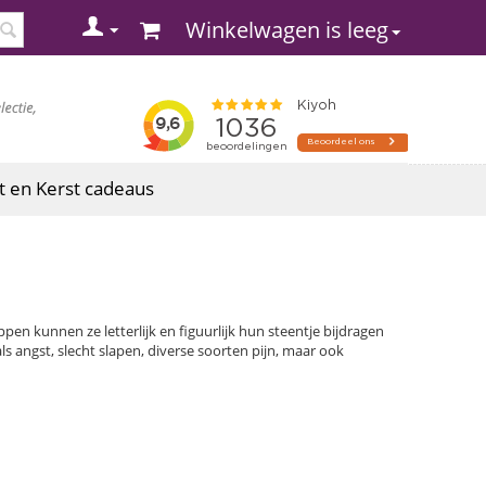
Winkelwagen is leeg
t en Kerst cadeaus
 kunnen ze letterlijk en figuurlijk hun steentje bijdragen
als angst, slecht slapen, diverse soorten pijn, maar ook