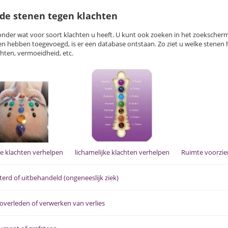
de stenen tegen klachten
ronder wat voor soort klachten u heeft. U kunt ook zoeken in het zoeksche
en hebben toegevoegd, is er een database ontstaan. Zo ziet u welke stenen 
hten, vermoeidheid, etc.
ke klachten verhelpen
lichamelijke klachten verhelpen
Ruimte voorzien
erd of uitbehandeld (ongeneeslijk ziek)
 overleden of verwerken van verlies