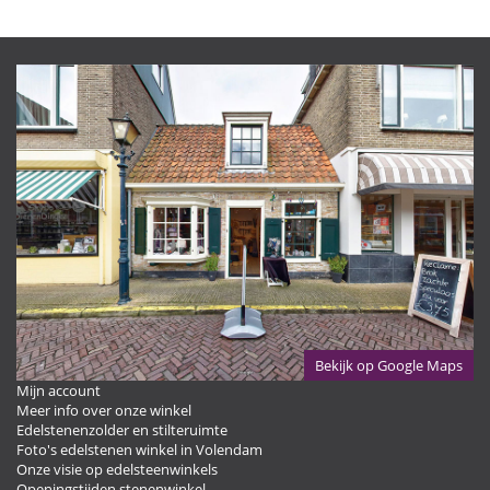
Bekijk op Google Maps
Mijn account
Meer info over onze winkel
Edelstenenzolder en stilteruimte
Foto's edelstenen winkel in Volendam
Onze visie op edelsteenwinkels
Openingstijden stenenwinkel