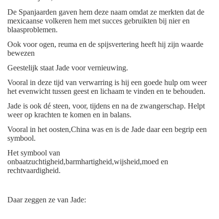
De Spanjaarden gaven hem deze naam omdat ze merkten dat de
mexicaanse volkeren hem met succes gebruikten bij nier en
blaasproblemen.
Ook voor ogen, reuma en de spijsvertering heeft hij zijn waarde
bewezen
Geestelijk staat Jade voor vernieuwing.
Vooral in deze tijd van verwarring is hij een goede hulp om weer
het evenwicht tussen geest en lichaam te vinden en te behouden.
Jade is ook dé steen, voor, tijdens en na de zwangerschap. Helpt
weer op krachten te komen en in balans.
Vooral in het oosten,China was en is de Jade daar een begrip een
symbool.
Het symbool van
onbaatzuchtigheid,barmhartigheid,wijsheid,moed en
rechtvaardigheid.
Daar zeggen ze van Jade: