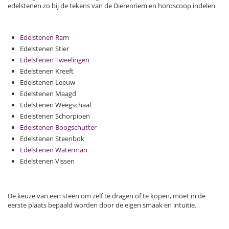
edelstenen zo bij de tekens van de Dierenriem en horoscoop indelen
Edelstenen Ram
Edelstenen Stier
Edelstenen Tweelingen
Edelstenen Kreeft
Edelstenen Leeuw
Edelstenen Maagd
Edelstenen Weegschaal
Edelstenen Schorpioen
Edelstenen Boogschutter
Edelstenen Steenbok
Edelstenen Waterman
Edelstenen Vissen
De keuze van een steen om zelf te dragen of te kopen, moet in de
eerste plaats bepaald worden door de eigen smaak en intuïtie.