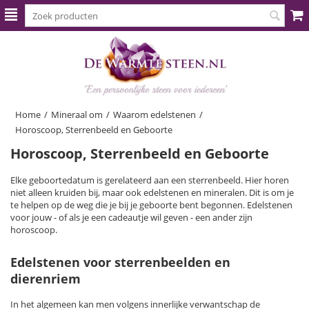
Home
/
Mineraal om
/
Waarom edelstenen
/
Horoscoop, Sterrenbeeld en Geboorte
Horoscoop, Sterrenbeeld en Geboorte
Elke geboortedatum is gerelateerd aan een sterrenbeeld. Hier horen
niet alleen kruiden bij, maar ook edelstenen en mineralen. Dit is om je
te helpen op de weg die je bij je geboorte bent begonnen. Edelstenen
voor jouw - of als je een cadeautje wil geven - een ander zijn
horoscoop.
Edelstenen voor sterrenbeelden en
dierenriem
In het algemeen kan men volgens innerlijke verwantschap de