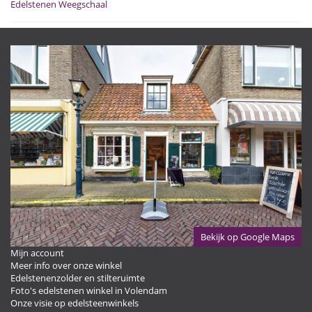
Edelstenen Weegschaal
Bekijk op Google Maps
Mijn account
Meer info over onze winkel
Edelstenenzolder en stilteruimte
Foto's edelstenen winkel in Volendam
Onze visie op edelsteenwinkels