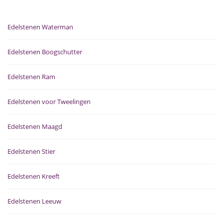
Edelstenen Waterman
Edelstenen Boogschutter
Edelstenen Ram
Edelstenen voor Tweelingen
Edelstenen Maagd
Edelstenen Stier
Edelstenen Kreeft
Edelstenen Leeuw