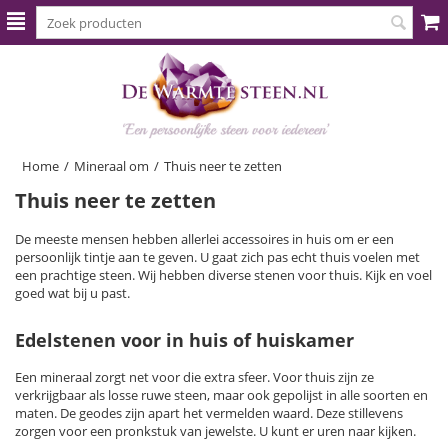
Home
/
Mineraal om
/
Thuis neer te zetten
Thuis neer te zetten
De meeste mensen hebben allerlei accessoires in huis om er een
persoonlijk tintje aan te geven. U gaat zich pas echt thuis voelen met
een prachtige steen. Wij hebben diverse stenen voor thuis. Kijk en voel
goed wat bij u past.
Edelstenen voor in huis of huiskamer
Een mineraal zorgt net voor die extra sfeer. Voor thuis zijn ze
verkrijgbaar als losse ruwe steen, maar ook gepolijst in alle soorten en
maten. De geodes zijn apart het vermelden waard. Deze stillevens
zorgen voor een pronkstuk van jewelste. U kunt er uren naar kijken.