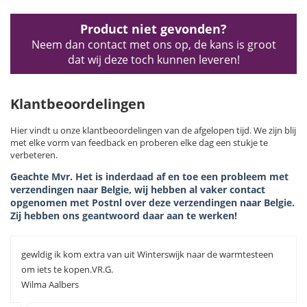
Product niet gevonden?
Neem dan contact met ons op, de kans is groot
dat wij deze toch kunnen leveren!
Klantbeoordelingen
Hier vindt u onze klantbeoordelingen van de afgelopen tijd. We zijn blij
met elke vorm van feedback en proberen elke dag een stukje te
verbeteren.
Geachte Mvr. Het is inderdaad af en toe een probleem met
verzendingen naar Belgie, wij hebben al vaker contact
opgenomen met Postnl over deze verzendingen naar Belgie.
Zij hebben ons geantwoord daar aan te werken!
gewldig ik kom extra van uit Winterswijk naar de warmtesteen
om iets te kopen.VR.G.
Wilma Aalbers