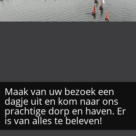
Maak van uw bezoek een
dagje uit en kom naar ons
prachtige dorp en haven. Er
is van alles te beleven!