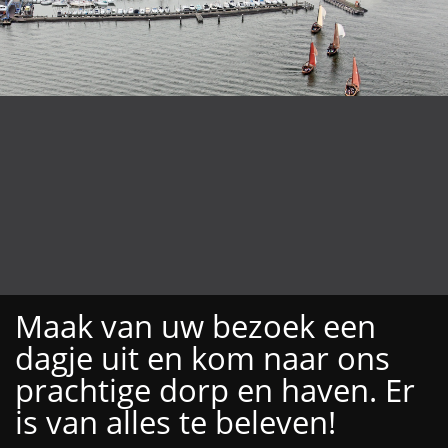
Maak van uw bezoek een
dagje uit en kom naar ons
prachtige dorp en haven. Er
is van alles te beleven!