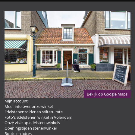
Bekijk op Google Maps
Mijn account
Meer info over onze winkel
Edelstenenzolder en stilteruimte
Foto's edelstenen winkel in Volendam
Onze visie op edelsteenwinkels
Openingstijden stenenwinkel
Route en adres