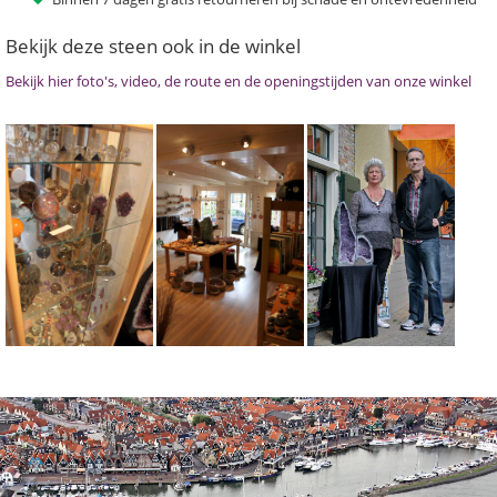
Bekijk deze steen ook in de winkel
Bekijk hier foto's, video, de route en de openingstijden van onze winkel