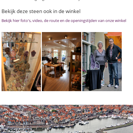
Bekijk deze steen ook in de winkel
Bekijk hier foto's, video, de route en de openingstijden van onze winkel