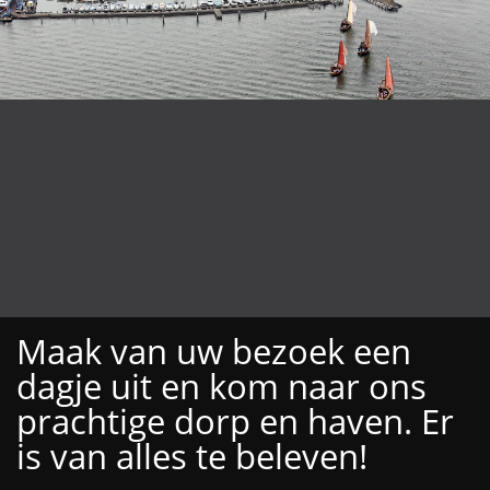
Maak van uw bezoek een
dagje uit en kom naar ons
prachtige dorp en haven. Er
is van alles te beleven!