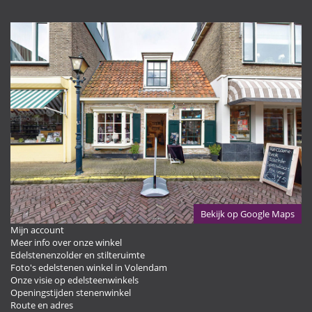
Bekijk op Google Maps
Mijn account
Meer info over onze winkel
Edelstenenzolder en stilteruimte
Foto's edelstenen winkel in Volendam
Onze visie op edelsteenwinkels
Openingstijden stenenwinkel
Route en adres