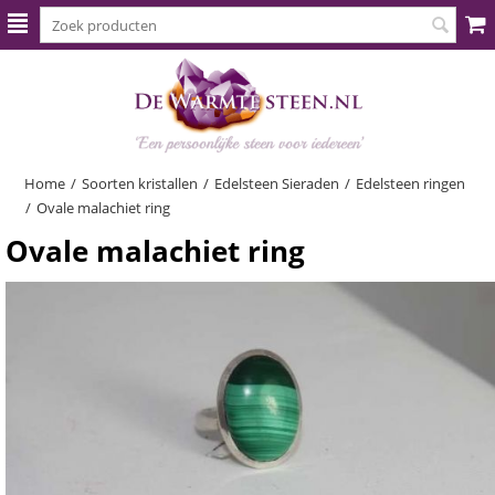
Home
/
Soorten kristallen
/
Edelsteen Sieraden
/
Edelsteen ringen
/
Ovale malachiet ring
Ovale malachiet ring