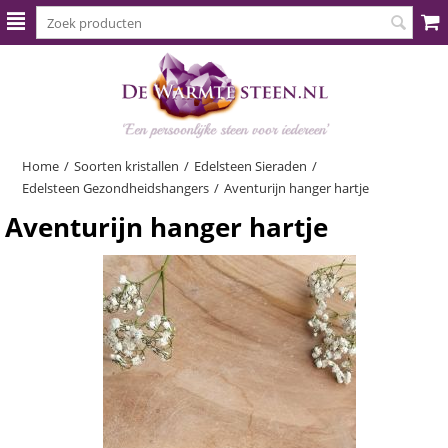
Home
/
Soorten kristallen
/
Edelsteen Sieraden
/
Edelsteen Gezondheidshangers
/
Aventurijn hanger hartje
Aventurijn hanger hartje