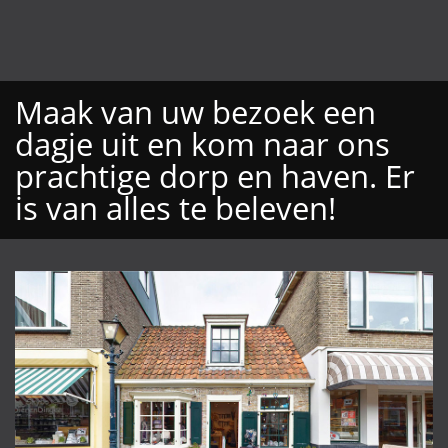
Maak van uw bezoek een
dagje uit en kom naar ons
prachtige dorp en haven. Er
is van alles te beleven!